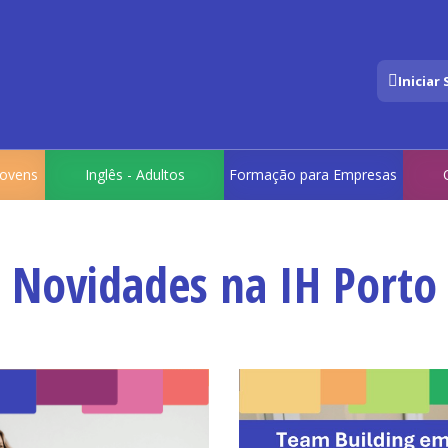
Iniciar
 Jovens
Inglês - Adultos
Formação para Empresas
Novidades na IH Porto