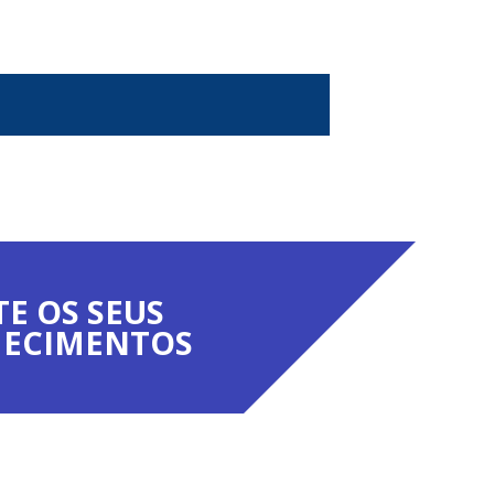
TE OS SEUS
ECIMENTOS