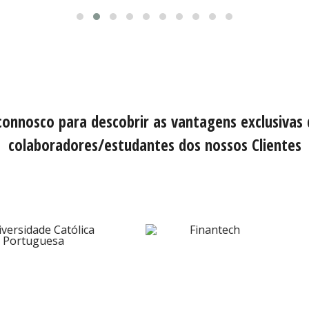
connosco para descobrir as vantagens exclusivas
colaboradores/estudantes dos nossos Clientes