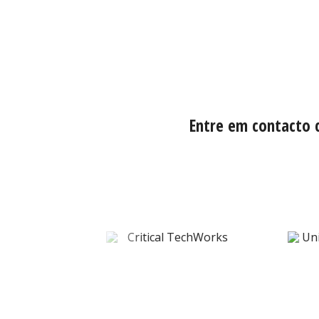
Entre em contacto 