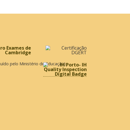
ibuído pelo Ministério de Educação)