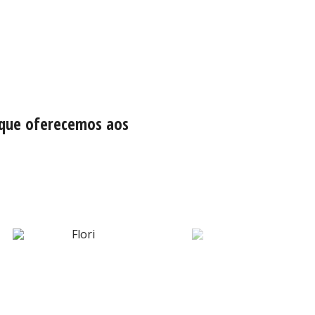
 que oferecemos aos