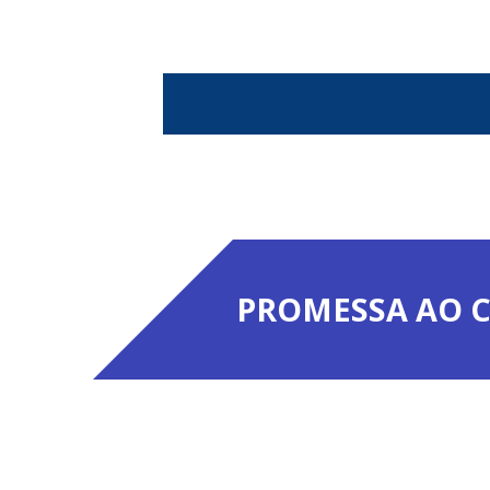
PROMESSA AO C