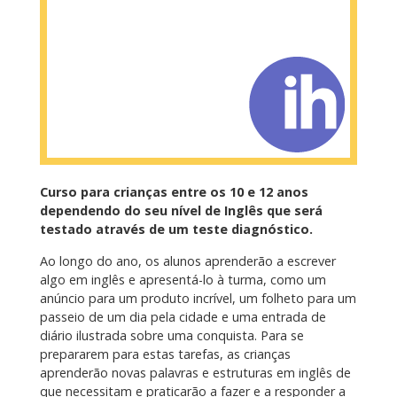
Curso para crianças entre os 10 e 12 anos
dependendo do seu nível de Inglês que será
testado através de um teste diagnóstico.
Ao longo do ano, os alunos aprenderão a escrever
algo em inglês e apresentá-lo à turma, como um
anúncio para um produto incrível, um folheto para um
passeio de um dia pela cidade e uma entrada de
diário ilustrada sobre uma conquista. Para se
prepararem para estas tarefas, as crianças
aprenderão novas palavras e estruturas em inglês de
que necessitam e praticarão a fazer e a responder a