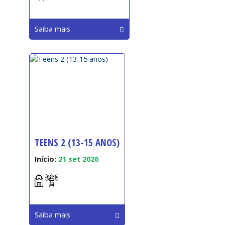
Saiba mais
TEENS 2 (13-15 ANOS)
Início:
21 set 2026
Saiba mais