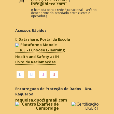
info@ihleca.com
(Chamada para a rede fixa nacional. Tarifário
dependente do acordado entre cliente e
operador.)
Acessos Rápidos
Datashare, Portal da Escola
Plataforma Moodle
ICE - I Choose E-learning
Health and Safety at IH
Livro de Reclamações
Encarregado de Proteção de Dados - Dra.
Raquel Sá
raquelsa.dpo@gmail.com