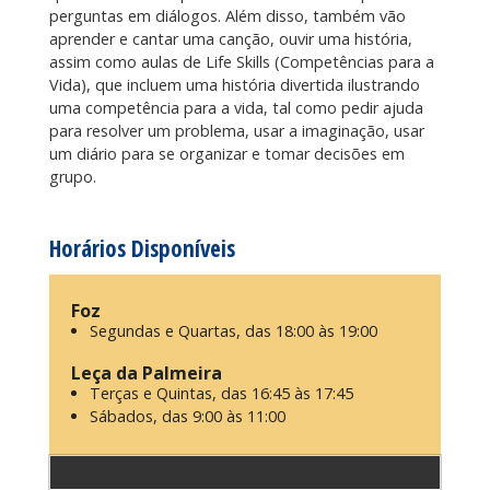
perguntas em diálogos. Além disso, também vão
aprender e cantar uma canção, ouvir uma história,
assim como aulas de Life Skills (Competências para a
Vida), que incluem uma história divertida ilustrando
uma competência para a vida, tal como pedir ajuda
para resolver um problema, usar a imaginação, usar
um diário para se organizar e tomar decisões em
grupo.
Horários Disponíveis
Foz
Segundas e Quartas, das 18:00 às 19:00
Leça da Palmeira
Terças e Quintas, das 16:45 às 17:45
Sábados, das 9:00 às 11:00