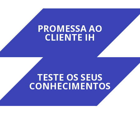
PROMESSA AO
CLIENTE IH
TESTE OS SEUS
CONHECIMENTOS