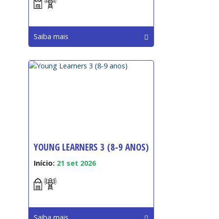
Saiba mais
YOUNG LEARNERS 3 (8-9 ANOS)
Início:
21 set 2026
Saiba mais