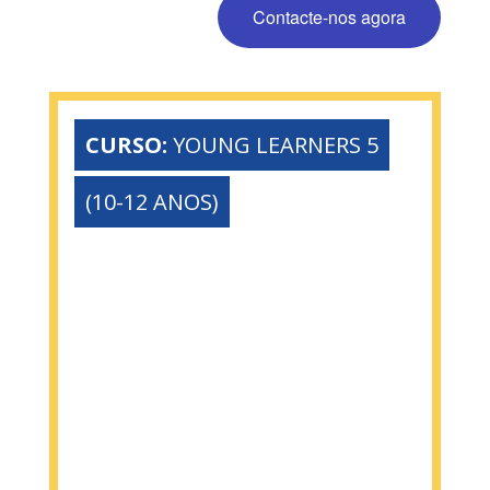
Contacte-nos agora
CURSO:
YOUNG LEARNERS 5
(10-12 ANOS)