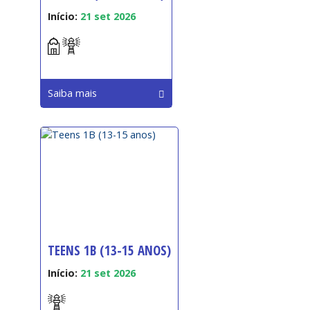
Início:
21 set 2026
Saiba mais
TEENS 1B (13-15 ANOS)
Início:
21 set 2026