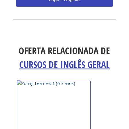
OFERTA RELACIONADA DE
CURSOS DE INGLÊS GERAL