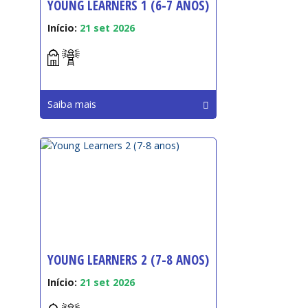
YOUNG LEARNERS 1 (6-7 ANOS)
Início:
21 set 2026
Saiba mais
YOUNG LEARNERS 2 (7-8 ANOS)
Início:
21 set 2026