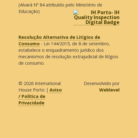
(Alvará Nº 84 atribuído pelo Ministério de
Educação)
Resolução Alternativa de Litígios de
Consumo
- Lei 144/2015, de 8 de setembro,
estabelece o enquadramento jurídico dos
mecanismos de resolução extrajudicial de litígios
de consumo.
© 2026
International
Desenvolvido por
House Porto
|
Aviso
Weblevel
/ Política de
Privacidade