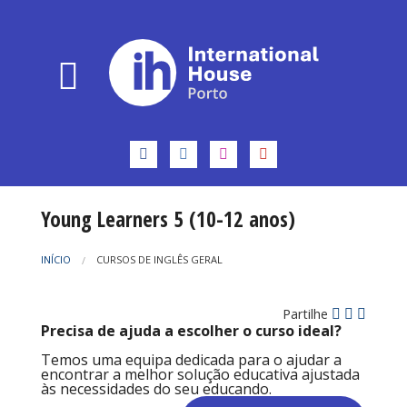
Young Learners 5 (10-12 anos)
INÍCIO
CURSOS DE INGLÊS GERAL
Partilhe
Precisa de ajuda a escolher o curso ideal?
Temos uma equipa dedicada para o ajudar a
encontrar a melhor solução educativa ajustada
às necessidades do seu educando.