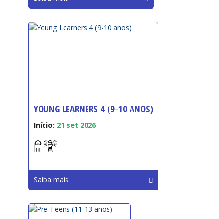
YOUNG LEARNERS 4 (9-10 ANOS)
Início:
21 set 2026
Saiba mais