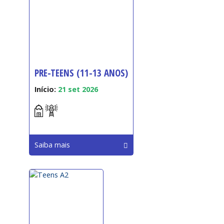
PRE-TEENS (11-13 ANOS)
Início:
21 set 2026
Saiba mais