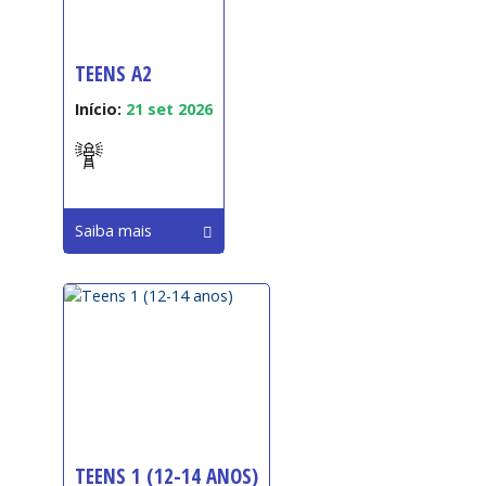
TEENS A2
Início:
21 set 2026
Saiba mais
TEENS 1 (12-14 ANOS)