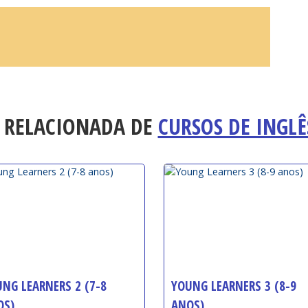
 RELACIONADA DE
CURSOS DE INGLÊ
NG LEARNERS 2 (7-8
YOUNG LEARNERS 3 (8-9
OS)
ANOS)