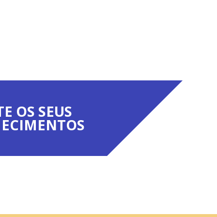
TE OS SEUS
ECIMENTOS