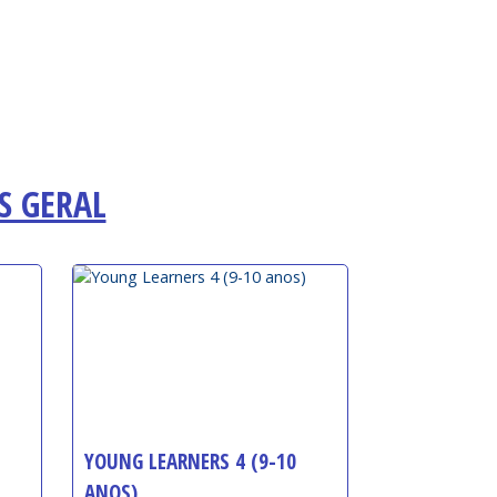
S GERAL
YOUNG LEARNERS 4 (9-10
ANOS)