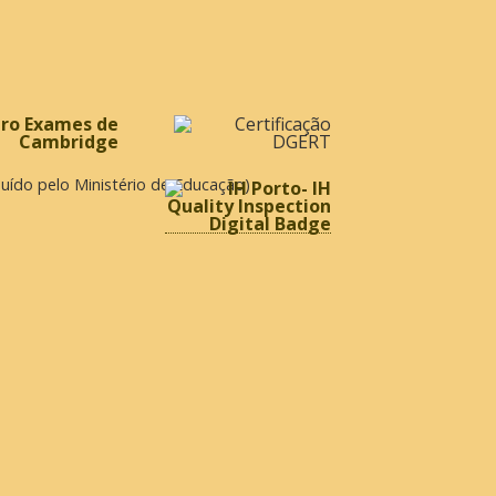
ibuído pelo Ministério de Educação)