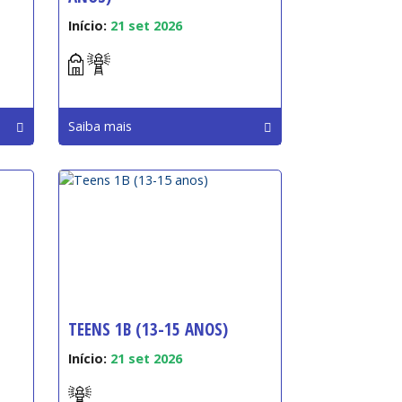
Início:
21 set 2026
Saiba mais
TEENS 1B (13-15 ANOS)
Início:
21 set 2026