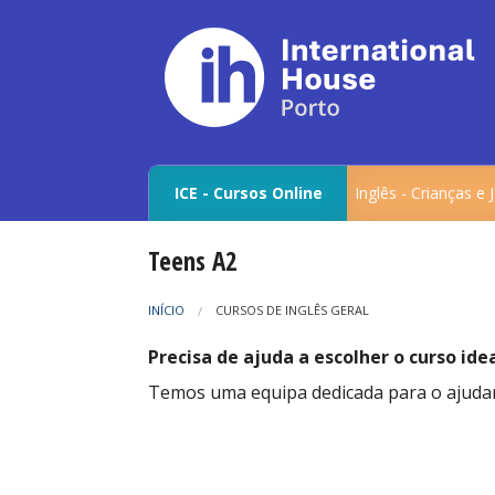
ICE - Cursos Online
Inglês - Crianças e
Teens A2
INÍCIO
CURSOS DE INGLÊS GERAL
Precisa de ajuda a escolher o curso ide
Temos uma equipa dedicada para o ajudar