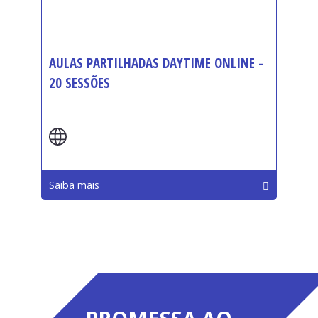
AULAS PARTILHADAS DAYTIME ONLINE -
20 SESSÕES
Início:
Saiba mais