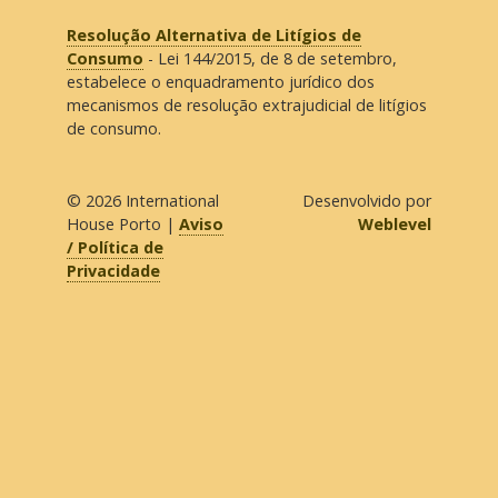
Resolução Alternativa de Litígios de
Consumo
- Lei 144/2015, de 8 de setembro,
estabelece o enquadramento jurídico dos
mecanismos de resolução extrajudicial de litígios
de consumo.
© 2026
International
Desenvolvido por
House Porto
|
Aviso
Weblevel
/ Política de
Privacidade