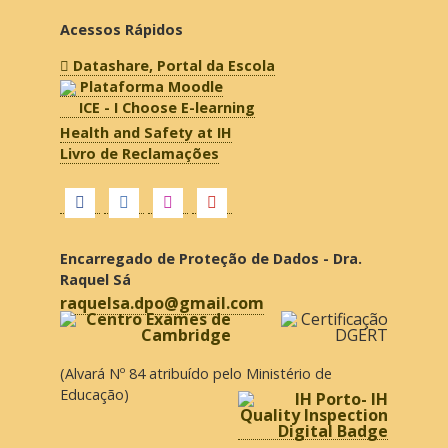
Acessos Rápidos
Datashare, Portal da Escola
Plataforma Moodle
ICE - I Choose E-learning
Health and Safety at IH
Livro de Reclamações
Encarregado de Proteção de Dados - Dra.
Raquel Sá
raquelsa.dpo@gmail.com
(Alvará Nº 84 atribuído pelo Ministério de
Educação)