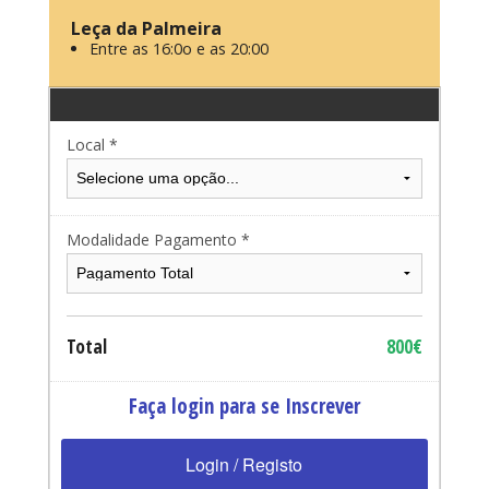
Leça da Palmeira
Entre as 16:0o e as 20:00
Local *
Modalidade Pagamento *
Total
800€
Faça login para se Inscrever
Login / Registo