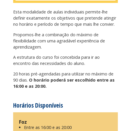
Esta modalidade de aulas individuais permite-lhe
definir exatamente os objetivos que pretende atingir
no horário e período de tempo que mais lhe convier.
Propomos-lhe a combinação do máximo de
flexibilidade com uma agradável experiência de
aprendizagem.
A estrutura do curso foi concebida para ir ao
encontro das necessidades do aluno.
20 horas pré-agendadas para utilizar no máximo de
90 dias.
O horário poderá ser escolhido entre as
16:00 e as 20:00.
Horários Disponíveis
Foz
Entre as 16:00 e as 20:00