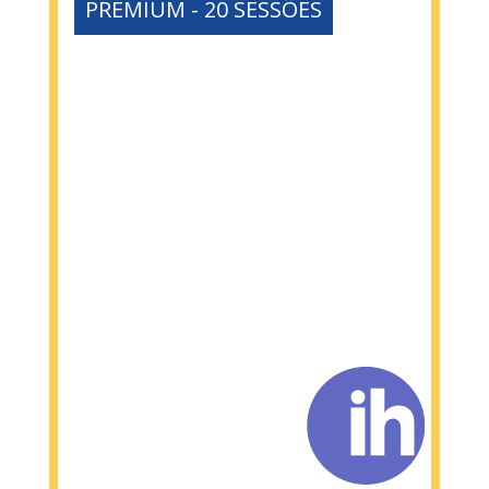
PREMIUM - 20 SESSÕES