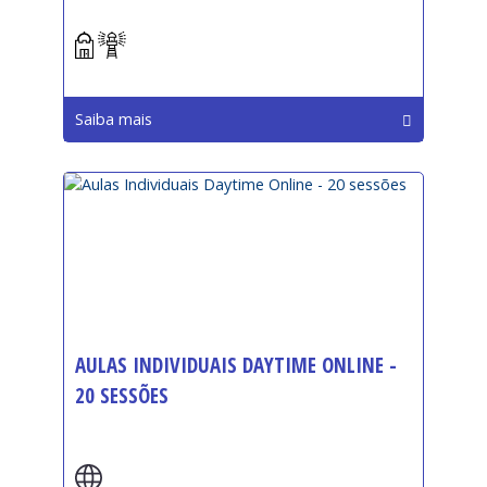
Saiba mais
AULAS INDIVIDUAIS DAYTIME ONLINE -
20 SESSÕES
Início: