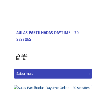
AULAS PARTILHADAS DAYTIME - 20
SESSÕES
Início:
Saiba mais