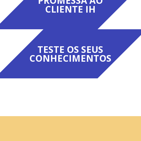
PROMESSA AO
CLIENTE IH
TESTE OS SEUS
CONHECIMENTOS