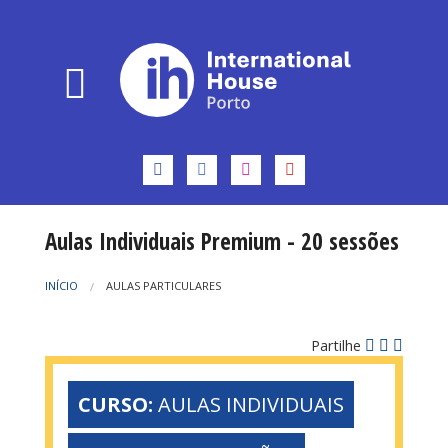
Aulas Individuais Premium - 20 sessões
INÍCIO
AULAS PARTICULARES
Partilhe
CURSO:
AULAS INDIVIDUAIS