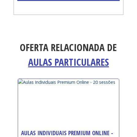
OFERTA RELACIONADA DE
AULAS PARTICULARES
AULAS INDIVIDUAIS PREMIUM ONLINE -