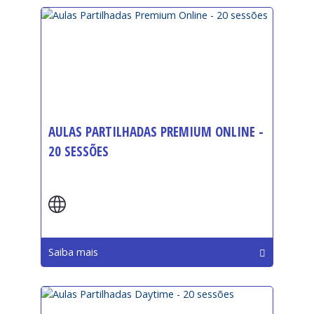
AULAS PARTILHADAS PREMIUM ONLINE -
20 SESSÕES
Início:
Saiba mais