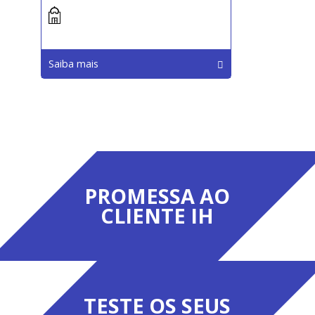
Saiba mais
PROMESSA AO
CLIENTE IH
TESTE OS SEUS