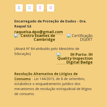
Encarregado de Proteção de Dados - Dra.
Raquel Sá
raquelsa.dpo@gmail.com
(Alvará Nº 84 atribuído pelo Ministério de
Educação)
Resolução Alternativa de Litígios de
Consumo
- Lei 144/2015, de 8 de setembro,
estabelece o enquadramento jurídico dos
mecanismos de resolução extrajudicial de litígios
de consumo.