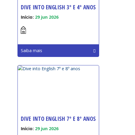
DIVE INTO ENGLISH 3º E 4º ANOS
Início:
29 jun 2026
Saiba mais
DIVE INTO ENGLISH 7º E 8º ANOS
Início:
29 jun 2026