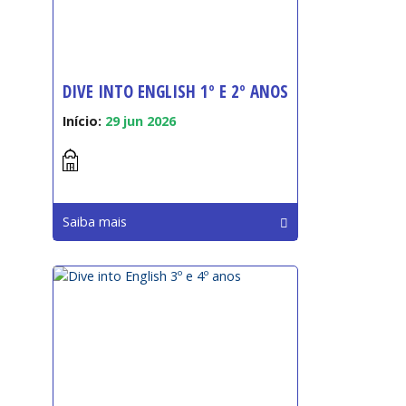
DIVE INTO ENGLISH 1º E 2º ANOS
Início:
29 jun 2026
Saiba mais