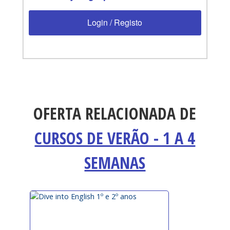
Login / Registo
OFERTA RELACIONADA DE
CURSOS DE VERÃO - 1 A 4
SEMANAS