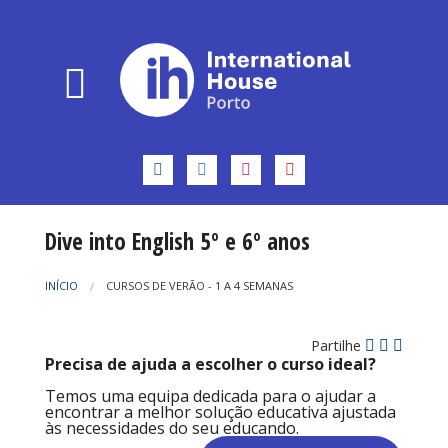
Dive into English 5º e 6º anos
INÍCIO
CURSOS DE VERÃO - 1 A 4 SEMANAS
Partilhe
Precisa de ajuda a escolher o curso ideal?
Temos uma equipa dedicada para o ajudar a
encontrar a melhor solução educativa ajustada
às necessidades do seu educando.