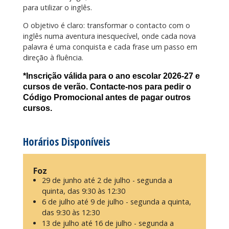
para utilizar o inglês.
O objetivo é claro: transformar o contacto com o
inglês numa aventura inesquecível, onde cada nova
palavra é uma conquista e cada frase um passo em
direção à fluência.
*Inscrição válida para o ano escolar 2026-27 e
cursos de verão. Contacte-nos para pedir o
Código Promocional antes de pagar outros
cursos.
Horários Disponíveis
Foz
29 de junho até 2 de julho - segunda a
quinta, das 9:30 às 12:30
6 de julho até 9 de julho - segunda a quinta,
das 9:30 às 12:30
13 de julho até 16 de julho - segunda a