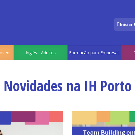
Iniciar
 Jovens
Inglês - Adultos
Formação para Empresas
Novidades na IH Porto