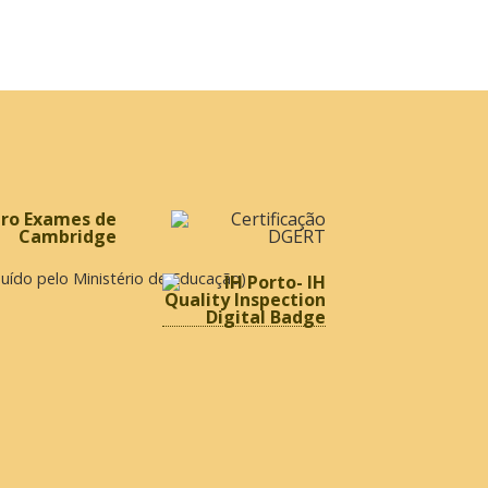
ibuído pelo Ministério de Educação)