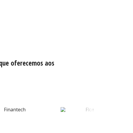
 que oferecemos aos