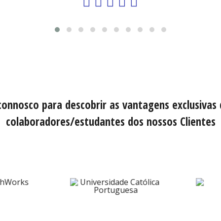
connosco para descobrir as vantagens exclusivas
colaboradores/estudantes dos nossos Clientes