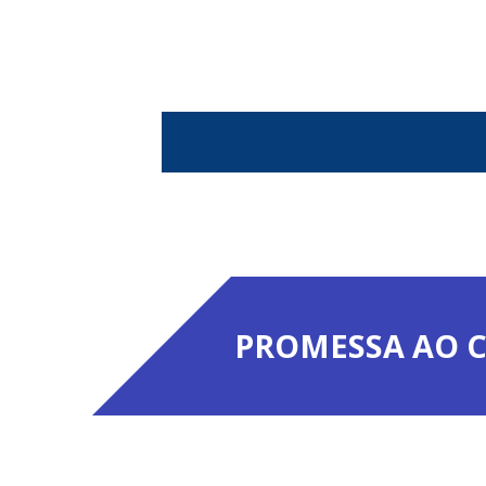
PROMESSA AO C