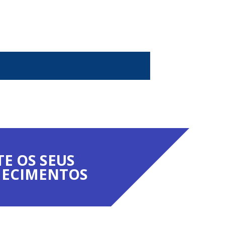
TE OS SEUS
ECIMENTOS