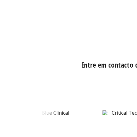
Entre em contacto 