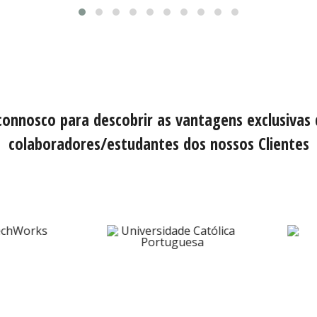
connosco para descobrir as vantagens exclusivas
colaboradores/estudantes dos nossos Clientes