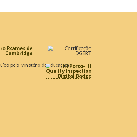
ibuído pelo Ministério de Educação)