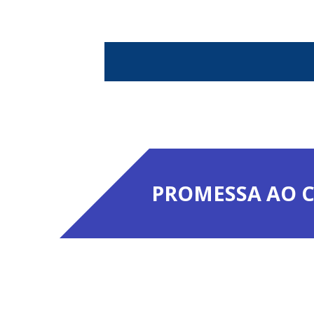
PROMESSA AO C