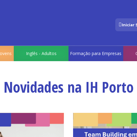
Iniciar
 Jovens
Inglês - Adultos
Formação para Empresas
Novidades na IH Porto