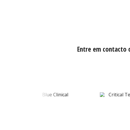
Entre em contacto 