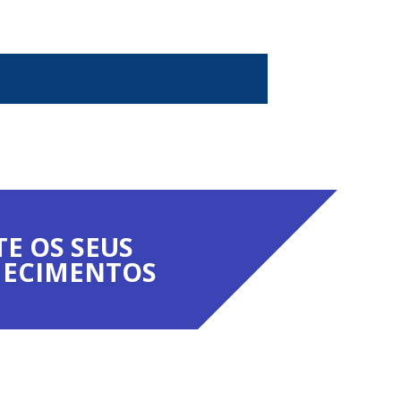
TE OS SEUS
ECIMENTOS