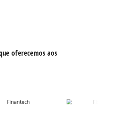
 que oferecemos aos